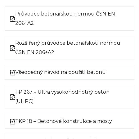
Průvodce betonářskou normou ČSN EN
206+A2
Rozšířený průvodce betonářskou normou
ČSN EN 206+A2
Všeobecný návod na použití betonu
TP 267 – Ultra vysokohodnotný beton
(UHPC)
TKP 18 – Betonové konstrukce a mosty