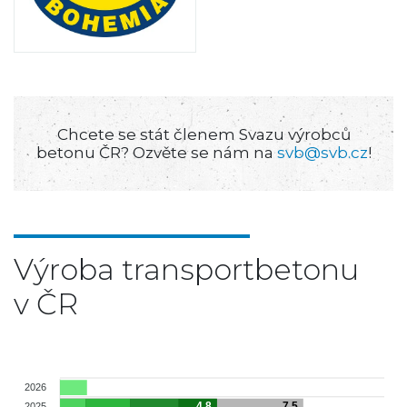
Chcete se stát členem Svazu výrobců
betonu ČR? Ozvěte se nám na
svb@svb.cz
!
Výroba transportbetonu
v ČR
2026
7.5
4.8
2025