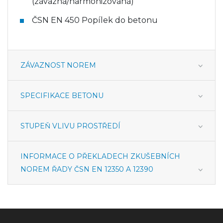
(závazná/harmonizovaná)
ČSN EN 450 Popílek do betonu
ZÁVAZNOST NOREM
SPECIFIKACE BETONU
STUPEŇ VLIVU PROSTŘEDÍ
INFORMACE O PŘEKLADECH ZKUŠEBNÍCH
NOREM ŘADY ČSN EN 12350 A 12390