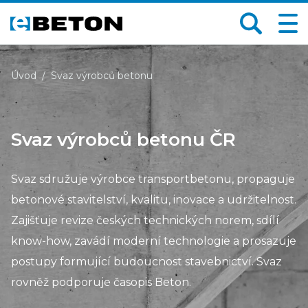
Úvod
Svaz výrobců betonu
Svaz výrobců betonu ČR
Svaz sdružuje výrobce transportbetonu, propaguje
betonové stavitelství, kvalitu, inovace a udržitelnost.
Zajišťuje revize českých technických norem, sdílí
know-how, zavádí moderní technologie a prosazuje
postupy formující budoucnost stavebnictví. Svaz
rovněž podporuje časopis Beton.