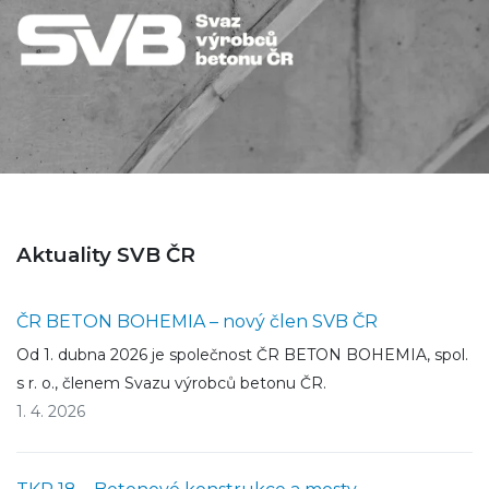
Aktuality SVB ČR
ČR BETON BOHEMIA – nový člen SVB ČR
Od 1. dubna 2026 je společnost ČR BETON BOHEMIA, spol.
s r. o., členem Svazu výrobců betonu ČR.
1. 4. 2026