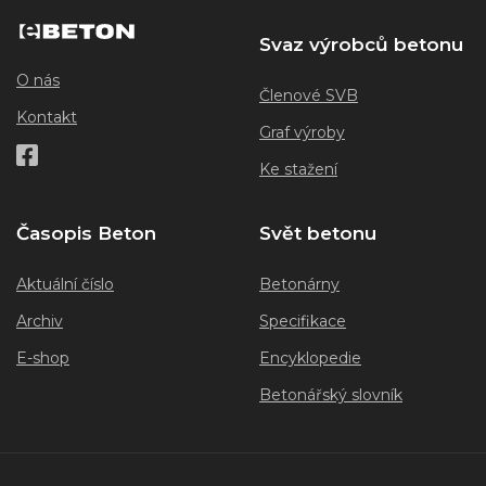
Svaz výrobců betonu
O nás
Členové SVB
Kontakt
Graf výroby
Ke stažení
Časopis Beton
Svět betonu
Aktuální číslo
Betonárny
Archiv
Specifikace
E-shop
Encyklopedie
Betonářský slovník