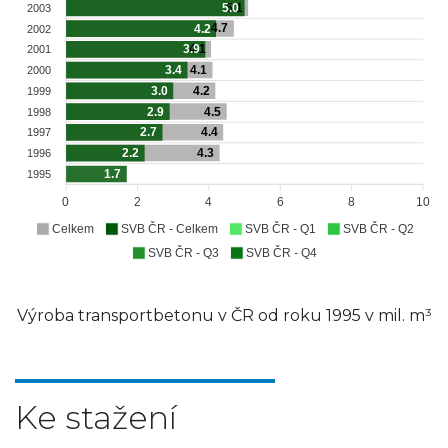
5.1
5.0
2003
4.7
4.2
2002
4.1
3.9
2001
4.1
3.4
2000
4.2
3.0
1999
4.5
2.9
1998
4.4
2.7
1997
4.3
2.2
1996
1.7
1995
0
2
4
6
8
10
Celkem
SVB ČR - Celkem
SVB ČR - Q1
SVB ČR - Q2
SVB ČR - Q3
SVB ČR - Q4
Výroba transportbetonu v ČR od roku 1995 v mil. m³
Ke stažení