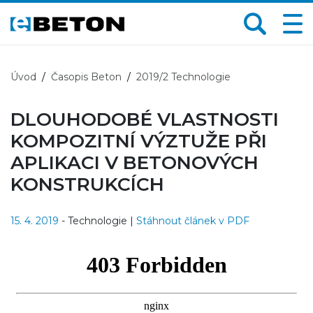
Úvod
Časopis Beton
2019/2 Technologie
DLOUHODOBÉ VLASTNOSTI
KOMPOZITNÍ VÝZTUŽE PŘI
APLIKACI V BETONOVÝCH
KONSTRUKCÍCH
15. 4. 2019
- Technologie |
Stáhnout článek v PDF