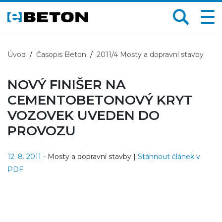
Úvod
Časopis Beton
2011/4 Mosty a dopravní stavby
NOVÝ FINIŠER NA
CEMENTOBETONOVÝ KRYT
VOZOVEK UVEDEN DO
PROVOZU
12. 8. 2011
- Mosty a dopravní stavby |
Stáhnout článek v
PDF