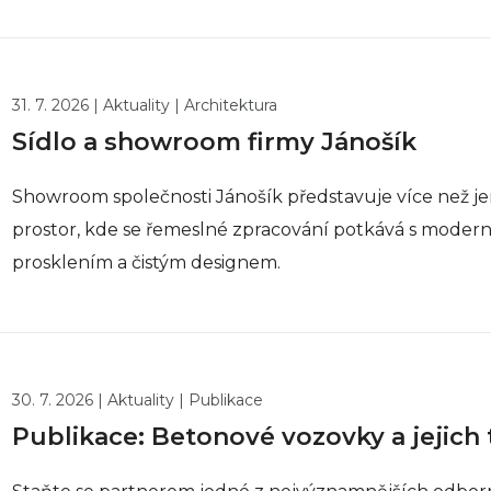
31. 7. 2026 | Aktuality | Architektura
Sídlo a showroom firmy Jánošík
Showroom společnosti Jánošík představuje více než jen
prostor, kde se řemeslné zpracování potkává s moderní
prosklením a čistým designem.
30. 7. 2026 | Aktuality | Publikace
Publikace: Betonové vozovky a jejich 