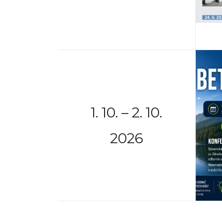
1. 10. – 2. 10.
2026