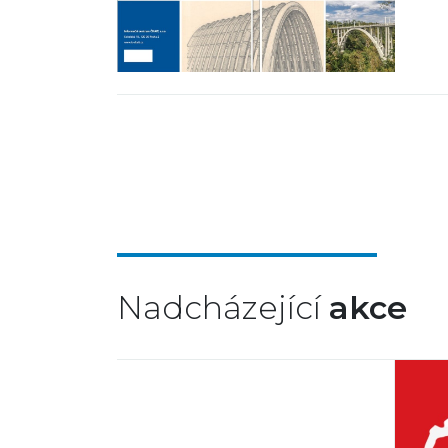
Nadcházející
akce