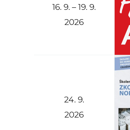
16. 9. – 19. 9.
2026
24. 9.
2026